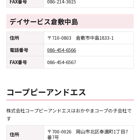
FAX番号
086-214-3615
デイサービス倉敷中島
住所
〒710-0803 倉敷市中島1833-1
電話番号
086-454-6566
FAX番号
086-454-6567
コープピーアンドエス
株式会社コープピーアンドエスはおかやまコープの子会社で
す
〒700-0026 岡山市北区奉還町1丁目7
住所
番7号