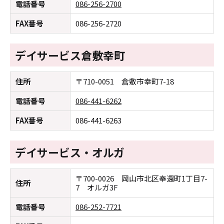
電話番号
086-256-2700
FAX番号
086-256-2720
デイサービス倉敷幸町
住所
〒710-0051 倉敷市幸町7-18
電話番号
086-441-6262
FAX番号
086-441-6263
デイサービス・オルガ
〒700-0026 岡山市北区奉還町1丁目7-
住所
7 オルガ3F
電話番号
086-252-7721