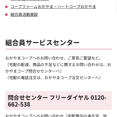
コープファームおかやま・ハートコープおかやま
組合員活動施設
組合員サービスセンター
おかやまコープへのお問い合わせ、ご意見ご要望など。
（宅配の配達、商品の不足などに関するお問い合わせは、お
かやまコープ問合せセンターへ）
（宅配の電話注文は、おかやまコープ注文センターへ）
問合せセンター フリーダイヤル
0120-
662-538
おかやまコープへのお問い合わせ（宅配商品の過不足、加