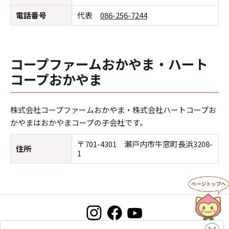
電話番号
代表
086-256-7244
コープファームおかやま・ハート
コープおかやま
株式会社コープファームおかやま・株式会社ハートコープお
かやまはおかやまコープの子会社です。
〒701-4301 瀬戸内市牛窓町長浜3208-
住所
1