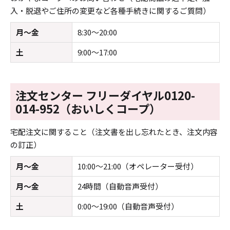
入・脱退やご住所の変更など各種手続きに関するご質問）
月～金
8:30～20:00
土
9:00～17:00
注文センター フリーダイヤル0120-
014-952（おいしくコープ）
宅配注文に関すること（注文書を出し忘れたとき、注文内容
の訂正）
月～金
10:00～21:00（オペレーター受付）
月～金
24時間（自動音声受付）
土
0:00～19:00（自動音声受付）