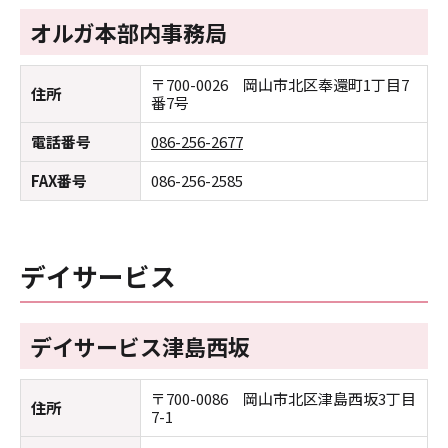
オルガ本部内事務局
〒700-0026 岡山市北区奉還町1丁目7
住所
番7号
電話番号
086-256-2677
FAX番号
086-256-2585
デイサービス
デイサービス津島西坂
〒700-0086 岡山市北区津島西坂3丁目
住所
7-1