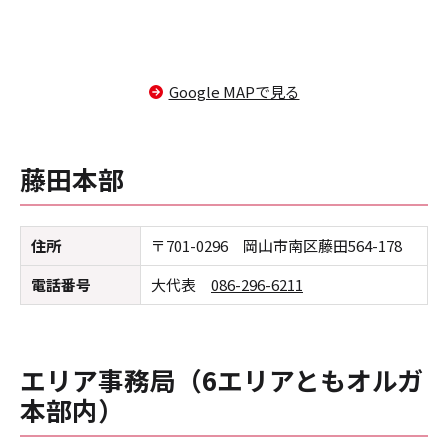
Google MAPで見る
藤田本部
住所
〒701-0296 岡山市南区藤田564-178
電話番号
大代表
086-296-6211
エリア事務局（6エリアともオルガ
本部内）