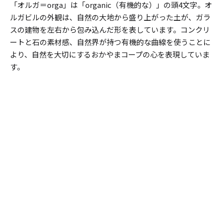
「オルガ＝orga」は「organic（有機的な）」の頭4文字。オ
ルガビルの外観は、自然の大地から盛り上がった土が、ガラ
スの建物を左右から包み込んだ形を表しています。コンクリ
ートと石の素材感、自然界が持つ有機的な曲線を使うことに
より、自然を大切にするおかやまコープの心を表現していま
す。