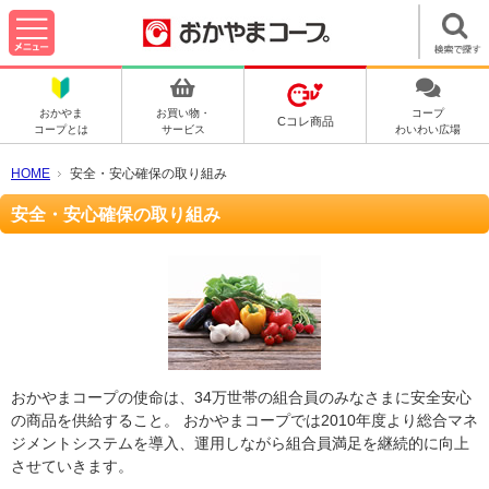
おかやま
お買い物・
コープ
Cコレ商品
コープとは
サービス
わいわい広場
HOME
安全・安心確保の取り組み
安全・安心確保の取り組み
おかやまコープの使命は、34万世帯の組合員のみなさまに安全安心
の商品を供給すること。 おかやまコープでは2010年度より総合マネ
ジメントシステムを導入、運用しながら組合員満足を継続的に向上
させていきます。