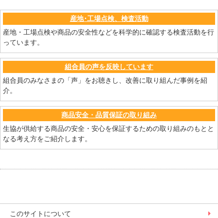
産地･工場点検、検査活動
産地・工場点検や商品の安全性などを科学的に確認する検査活動を行
っています。
組合員の声を反映しています
組合員のみなさまの「声」をお聴きし、改善に取り組んだ事例を紹
介。
商品安全・品質保証の取り組み
生協が供給する商品の安全・安心を保証するための取り組みのもとと
なる考え方をご紹介します。
このサイトについて