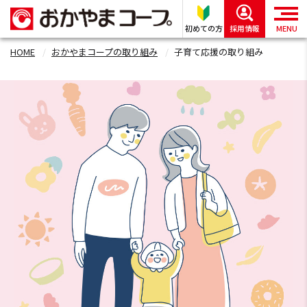
初めての方
採用情報
MENU
HOME
おかやまコープの取り組み
子育て応援の取り組み