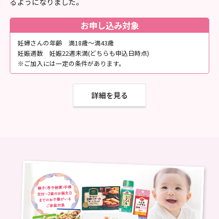
るようになりました。
お申し込み対象
妊婦さんの年齢 満18歳～満43歳
妊娠週数 妊娠22週未満(どちらも申込日時点)
※ご加入には一定の条件があります。
詳細を見る