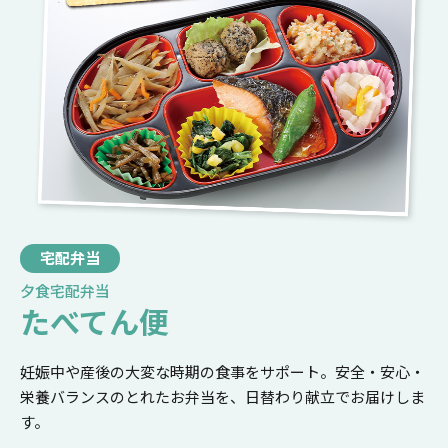
宅配弁当
夕食宅配弁当
たべてん便
妊娠中や産後の大変な時期の食事をサポート。安全・安心・
栄養バランスのとれたお弁当を、日替わり献立でお届けしま
す。