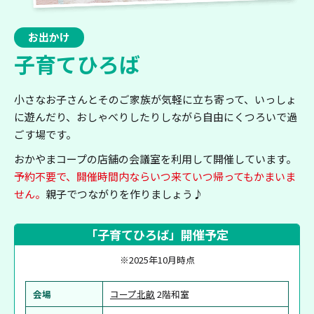
お出かけ
子育てひろば
小さなお子さんとそのご家族が気軽に立ち寄って、いっしょ
に遊んだり、おしゃべりしたりしながら自由にくつろいで過
ごす場です。
おかやまコープの店舗の会議室を利用して開催しています。
予約不要で、開催時間内ならいつ来ていつ帰ってもかまいま
せん。
親子でつながりを作りましょう♪
「子育てひろば」開催予定
※2025年10月時点
会場
コープ北畝
2階和室