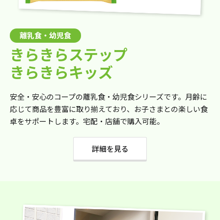
離乳食・幼児食
きらきらステップ
きらきらキッズ
安全・安心のコープの離乳食・幼児食シリーズです。月齢に
応じて商品を豊富に取り揃えており、お子さまとの楽しい食
卓をサポートします。宅配・店舗で購入可能。
詳細を見る