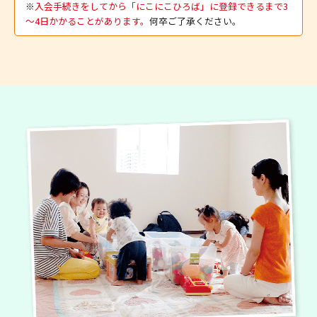
※
入会手続きをしてから「にこにこひろば」に登録できるまで3
～4日かかることがあります。
何卒ご了承ください。