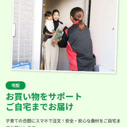
宅配
お買い物をサポート
ご自宅までお届け
子育ての合間にスマホで注文！安全・安心な食材をご自宅ま