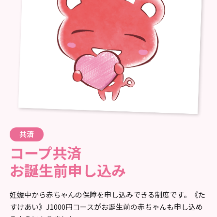
共済
コープ共済
お誕生前申し込み
妊娠中から赤ちゃんの保障を申し込みできる制度です。《た
すけあい》J1000円コースがお誕生前の赤ちゃんも申し込め