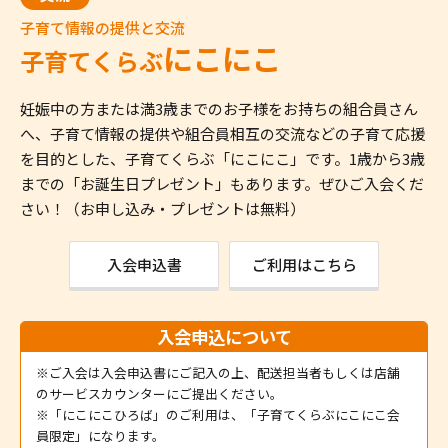
子育て情報の提供と交流
にこにこ
子育てくらぶ
妊娠中の方または満3歳までのお子様をお持ちの組合員さん
へ、子育て情報の提供や組合員相互の交流などの子育て応援
を目的とした、子育てくらぶ「にこにこ」です。1歳から3歳
までの「お誕生日プレゼント」もあります。ぜひご入会くだ
さい！（お申し込み・プレゼントは無料）
入会申込書
ご利用はこちら
入会申込について
※ご入会は入会申込書にご記入の上、配送担当者もしくは店舗
のサービスカウンターにご提出ください。
※「にこにこひろば」のご利用は、
「子育てくらぶにこにこ会
員限定」
になります。