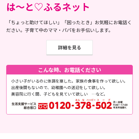
は～と♡ふる
ネット
「ちょっと助けてほしい」「困ったとき」お気軽にお電話く
ださい。子育て中のママ・パパをお手伝いします。
詳細を見る
こんな時、お電話ください
小さい子がいるのに体調を崩した。家族の食事を作って欲しい。
出産後間もないので、幼稚園への送迎をして欲しい。
美容院に行く間、子どもを見ていて欲しい …など。