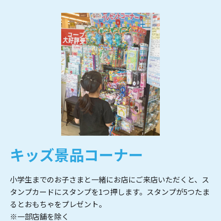
キッズ景品コーナー
小学生までのお子さまと一緒にお店にご来店いただくと、ス
タンプカードにスタンプを1つ押します。スタンプが5つたま
るとおもちゃをプレゼント。
※一部店舗を除く