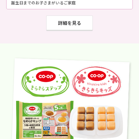
誕生日までのお子さまがいるご家庭
詳細を見る