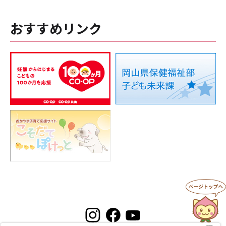
おすすめリンク