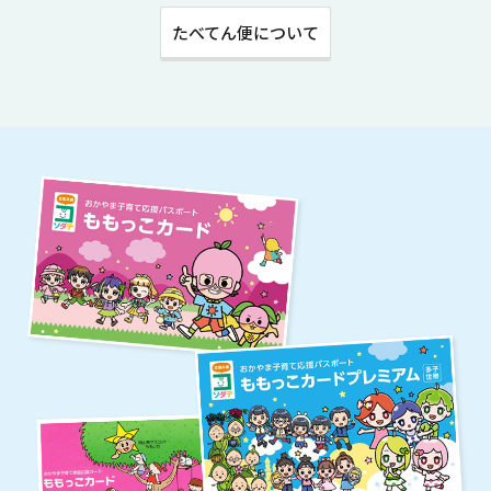
たべてん便について