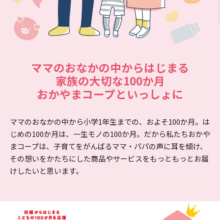
ママのおなかの中からはじまる
家族の大切な100か月
おかやまコープといっしょに
ママのおなかの中から小学1年生までの、およそ100か月。は
じめの100か月は、一生モノの100か月。だから私たちおかや
まコープは、子育てをがんばるママ・パパの声に耳を傾け、
その想いをかたちにした商品やサービスをもっともっとお届
けしたいと思います。