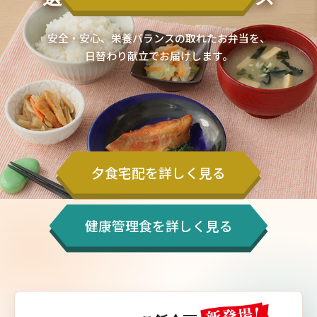
安全・安心、栄養バランスの取れたお弁当を、
日替わり献立でお届けします。
夕食宅配を詳しく見る
健康管理食を詳しく見る