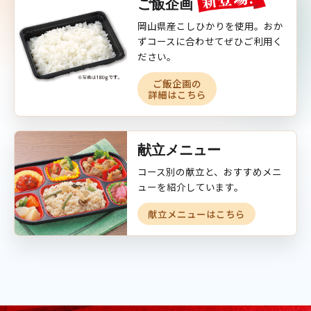
ご飯企画
岡山県産こしひかりを使用。おか
ずコースに合わせてぜひご利用く
ださい。
ご飯企画の
詳細はこちら
献立メニュー
コース別の献立と、おすすめメニ
ューを紹介しています。
献立メニューはこちら