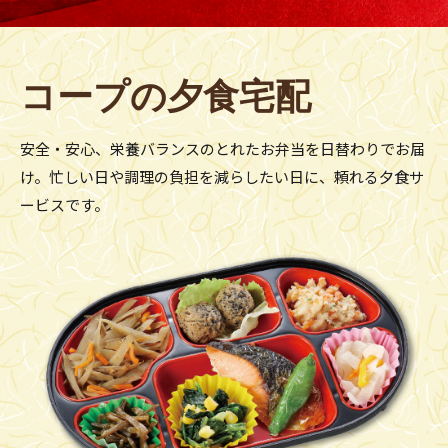
コープの夕食宅配
安全・安心、栄養バランスのとれた
お弁当を日替わりでお届
け。
忙しい日や調理の負担を減らしたい日に、
頼れる夕食サ
ービスです。