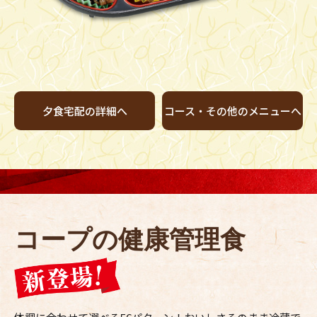
夕食宅配の詳細へ
コース・
その他のメニューへ
コープの健康管理食