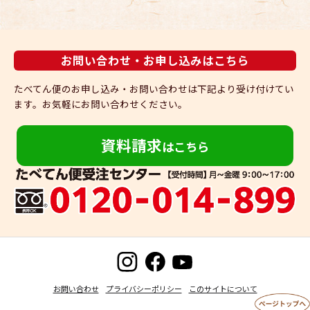
お問い合わせ・お申し込みはこちら
たべてん便のお申し込み・お問い合わせは下記より受け付けてい
ます。
お気軽にお問い合わせください。
資料請求
はこちら
お問い合わせ
プライバシーポリシー
このサイトについて