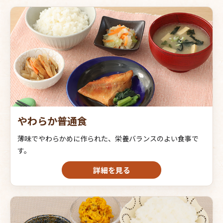
やわらか普通食
薄味でやわらかめに作られた、栄養バランスのよい食事で
す。
詳細を見る