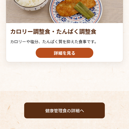
カロリー調整食・たんぱく調整食
カロリーや塩分、たんぱく質を抑えた食事です。
詳細を見る
健康管理食の詳細へ