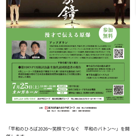
「平和のひろば2026～笑顔でつなぐ 平和のバトン～」を開