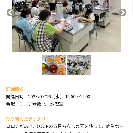
詳細情報
開催日時：2023/07/26（水） 10:00～12:00
会場：コープ倉敷北 調理室
取り組んだきっかけ
コロナがあけ、COOPの五目ちらしの素を使って、簡単なち