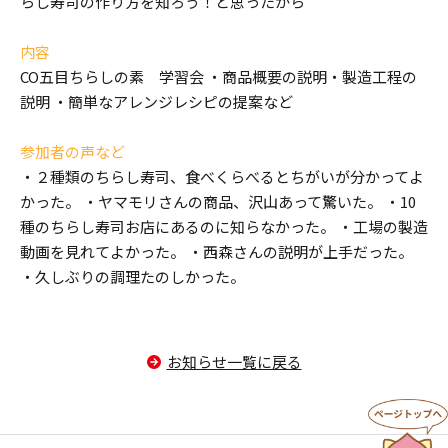
らし寿司の作り方を知ろう！と思ったから
内容
CO五目ちらしの素 学習会 ・商品概要の説明・製造工程の
説明 ・簡単なアレンジレシピの提案など
参加者の声など
・２種類のちらし寿司、食べくらべるとちがいが分かってよ
かった。 ・ヤマモリさんの商品、沢山あって驚いた。 ・10
種のちらし寿司お店にあるのに知らなかった。 ・工場の製造
動画を見れてよかった。 ・西森さんの説明が上手だった。
・久しぶりの調理たのしかった。
お知らせ一覧に戻る