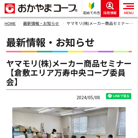
初めての方
採用情報
MENU
HOME
最新情報・お知らせ
ヤマモリ(株)メーカー商品セミナー 【倉敷エリア万寿中央コープ委員会】
最新情報・お知らせ
ヤマモリ(株)メーカー商品セミナー
【倉敷エリア万寿中央コープ委員
会】
2024/05/08