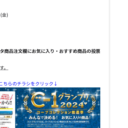
(金)
タ商品注文欄にお気に入り・おすすめ商品の投票
す。
こちらのチラシをクリック↓