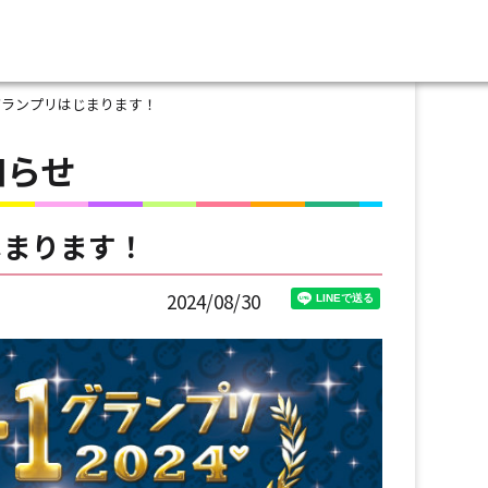
1グランプリはじまります！
知らせ
じまります！
2024/08/30