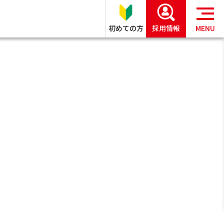
初めての方
採用情報
MENU