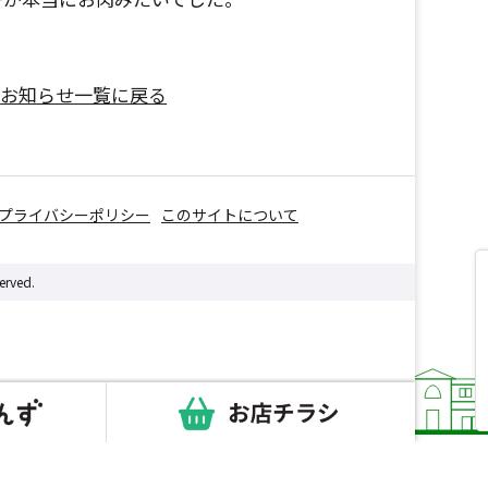
お知らせ一覧に戻る
プライバシーポリシー
このサイトについて
erved.