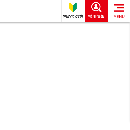
初めての方
採用情報
MENU