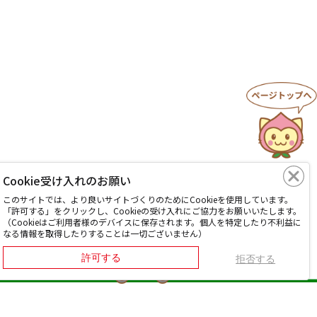
Cookie受け入れのお願い
このサイトでは、より良いサイトづくりのためにCookieを使用しています。
「許可する」をクリックし、Cookieの受け入れにご協力をお願いいたします。
（Cookieはご利用者様のデバイスに保存されます。個人を特定したり不利益に
なる情報を取得したりすることは一切ございません）
許可する
拒否する