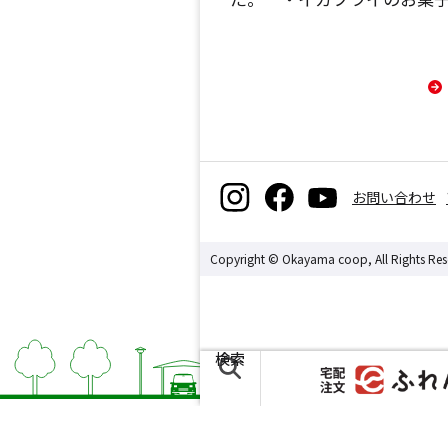
お問い合わせ
Copyright © Okayama coop, All Rights Res
検索