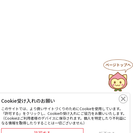
Cookie受け入れのお願い
このサイトでは、より良いサイトづくりのためにCookieを使用しています。
「許可する」をクリックし、Cookieの受け入れにご協力をお願いいたします。
（Cookieはご利用者様のデバイスに保存されます。個人を特定したり不利益に
なる情報を取得したりすることは一切ございません）