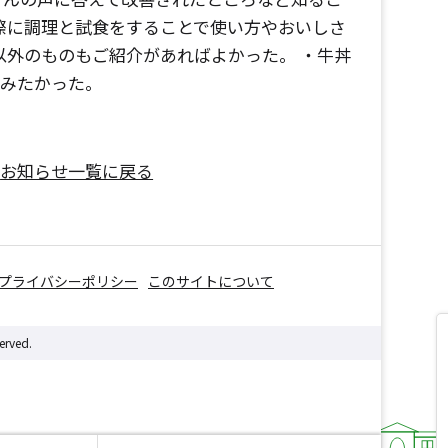
際に調理と試食をすることで使い方やおいしさ
以外のものもご紹介があればよかった。 ・牛丼
てみたかった。
お知らせ一覧に戻る
プライバシーポリシー
このサイトについて
erved.