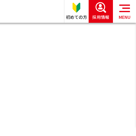
初めての方
採用情報
MENU
PICKUP