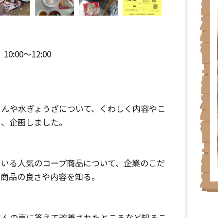
0:00～12:00
まんや水ぎょうざについて、くわしく内容やこ
い、企画しました。
ている人気のコープ商品について、企業のこだ
、商品の良さや内容を知る。
さんの声に答えて改善されたところなど知るこ