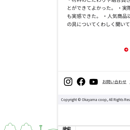
とができてよかった。 ・実
も実感できた。 ・人気商品
の具についてくわしく聞い
お問い合わせ
Copyright © Okayama coop, All Rights Res
検索