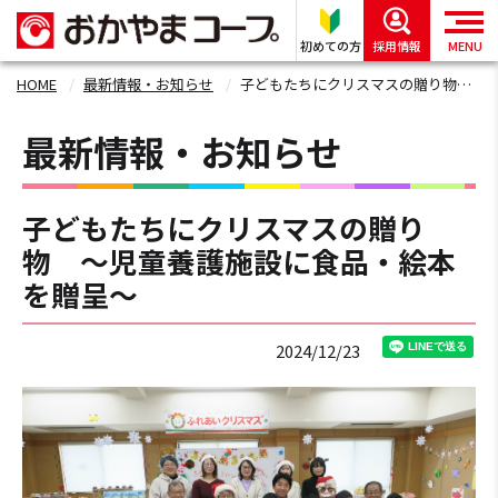
初めての方
採用情報
MENU
HOME
最新情報・お知らせ
子どもたちにクリスマスの贈り物 ～児童養護施設に食品・絵本を贈呈～
最新情報・お知らせ
子どもたちにクリスマスの贈り
物 ～児童養護施設に食品・絵本
を贈呈～
2024/12/23