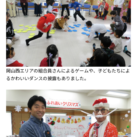
岡山西エリアの組合員さんによるゲームや、子どもたちによ
る
かわいいダンスの披露もありました。