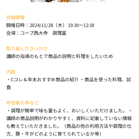
詳細情報
開催日時：2024/11/28（木） 10:30～12:30
会場：コープ西大寺 調理室
取り組んだきっかけ
講師の指導のもとで商品の説明と料理をしたいため
内容
・Cコレ＆年末おすすめ商品の紹介 ・商品を使った料理、試
食
参加者の声など
・調理が簡単で味も量もよく、おいしくいただけました。 ・
講師の商品説明がわかりやすく、資料に記載していない情報
も教えていただきました。（商品の他の利用方法や調理の仕
方、豚・牛がどのように育てられているか等）