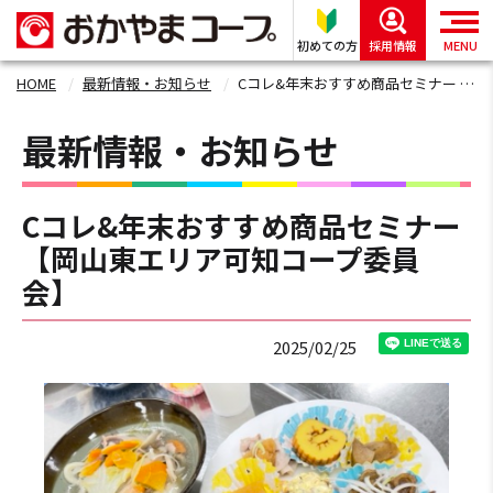
初めての方
採用情報
MENU
HOME
最新情報・お知らせ
Cコレ&年末おすすめ商品セミナー 【岡山東エリア可知コープ委員会】
最新情報・お知らせ
Cコレ&年末おすすめ商品セミナー
【岡山東エリア可知コープ委員
会】
2025/02/25