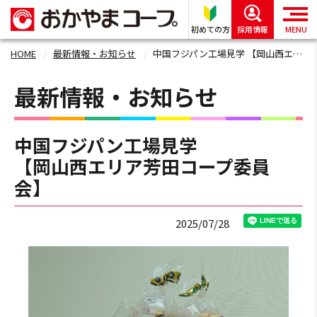
初めての方
採用情報
MENU
HOME
最新情報・お知らせ
中国フジパン工場見学 【岡山西エリア芳田コープ委員会】
最新情報・お知らせ
中国フジパン工場見学
【岡山西エリア芳田コープ委員
会】
2025/07/28