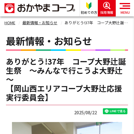
初めての方
採用情報
MENU
HOME
最新情報・お知らせ
ありがとう!37年 コープ大野辻誕生祭 ～みんなで行こうよ大野辻～ 【岡山西エリアコープ大野辻応援実行委員会】
最新情報・お知らせ
ありがとう!37年 コープ大野辻誕
生祭 ～みんなで行こうよ大野辻
～
【岡山西エリアコープ大野辻応援
実行委員会】
2025/08/22