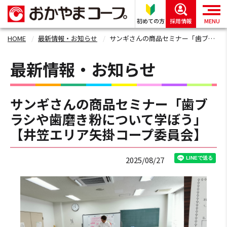
初めての方
採用情報
MENU
HOME
最新情報・お知らせ
サンギさんの商品セミナー「歯ブラシや歯磨き粉について学ぼう」 【井笠エリア矢掛コープ委員会】
最新情報・お知らせ
サンギさんの商品セミナー「歯ブ
ラシや歯磨き粉について学ぼう」
【井笠エリア矢掛コープ委員会】
2025/08/27