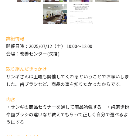
詳細情報
開催日時：2025/07/12（土） 10:00～12:00
会場：改善センター(矢掛)
取り組んだきっかけ
サンギさんは土曜も開催してくれるということでお願いしま
した。歯ブラシなど、商品の事を知りたかったからです。
内容
・サンギの商品セミナーを通して商品勉強する ・歯磨き粉
や歯ブラシの違いなど教えてもらって正しく自分で選べるよ
うにする