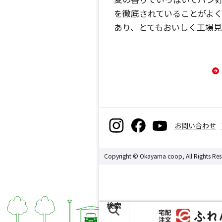
を徹底されていることがよ
あり、とてもおいしく工場
お問い合わせ
Copyright © Okayama coop, All Rights Res
検索