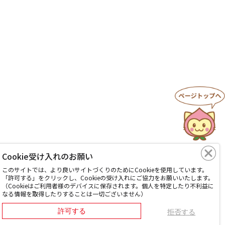
Cookie受け入れのお願い
このサイトでは、より良いサイトづくりのためにCookieを使用しています。
「許可する」をクリックし、Cookieの受け入れにご協力をお願いいたします。
（Cookieはご利用者様のデバイスに保存されます。個人を特定したり不利益に
なる情報を取得したりすることは一切ございません）
許可する
拒否する