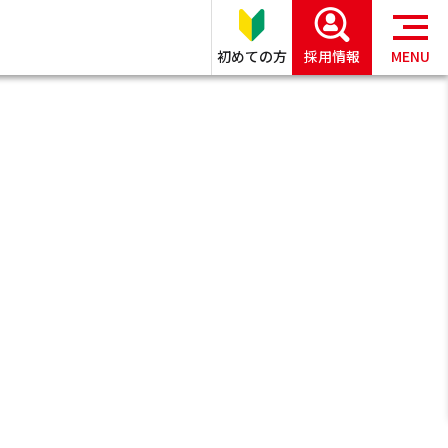
初めての方
採用情報
MENU