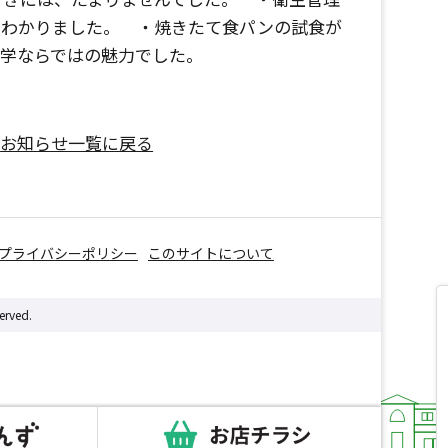
くわかりました。 ・焼きたて食パンの試食が
見学ならではの魅力でした。
お知らせ一覧に戻る
プライバシーポリシー
このサイトについて
erved.