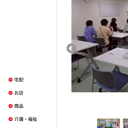
宅配
お店
商品
介護・福祉