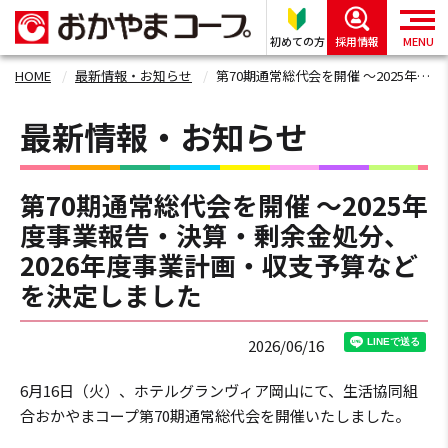
初めての方
採用情報
MENU
HOME
最新情報・お知らせ
第70期通常総代会を開催 ～2025年度事業報告・決算・剰余金処分、2026年度事業計画・収支予算などを決定しました
最新情報・お知らせ
第70期通常総代会を開催 ～2025年
度事業報告・決算・剰余金処分、
2026年度事業計画・収支予算など
を決定しました
2026/06/16
6月16日（火）、ホテルグランヴィア岡山にて、生活協同組
合おかやまコープ第70期通常総代会を開催いたしました。