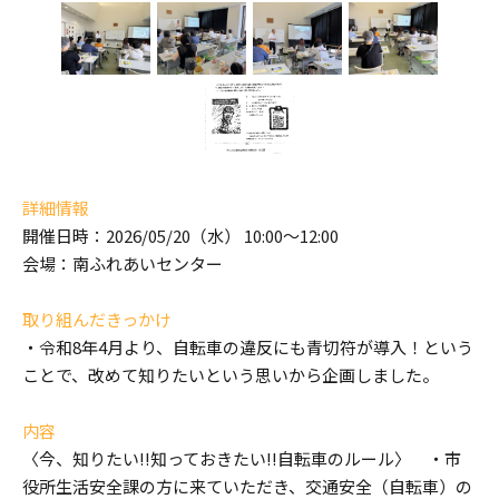
詳細情報
開催日時：2026/05/20（水） 10:00～12:00
会場：南ふれあいセンター
取り組んだきっかけ
・令和8年4月より、自転車の違反にも青切符が導入！という
ことで、改めて知りたいという思いから企画しました。
内容
〈今、知りたい!!知っておきたい!!自転車のルール〉 ・市
役所生活安全課の方に来ていただき、交通安全（自転車）の