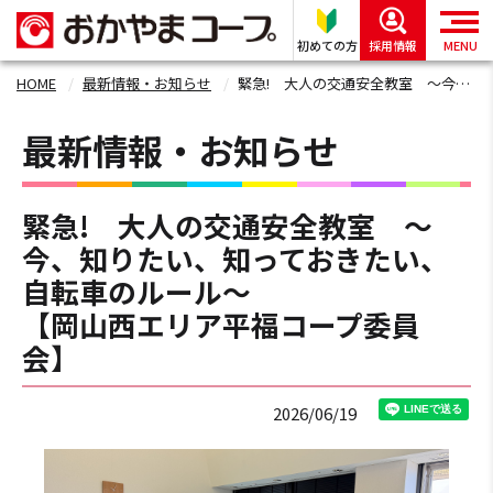
初めての方
採用情報
MENU
HOME
最新情報・お知らせ
緊急! 大人の交通安全教室 ～今、知りたい、知っておきたい、自転車のルール～ 【岡山西エリア平福コープ委員会】
最新情報・お知らせ
緊急! 大人の交通安全教室 ～
今、知りたい、知っておきたい、
自転車のルール～
【岡山西エリア平福コープ委員
会】
2026/06/19