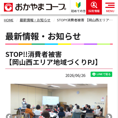
初めての方
採用情報
MENU
HOME
最新情報・お知らせ
STOP!!消費者被害 【岡山西エリア地域づくりPJ】
最新情報・お知らせ
STOP!!消費者被害
【岡山西エリア地域づくりPJ】
2026/06/26