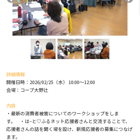
詳細情報
開催日時：2026/02/25（水） 10:00～12:00
会場：コープ大野辻
内容
・最新の消費者被害についてのワークショップをしま
す。 ・は~と♡ふるネット応援者さんと交流することで、
応援者さんの話を聞く場を設け、新規応援者の募集につなげ
ます。