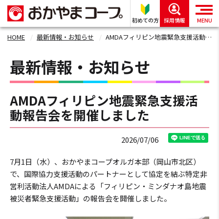
初めての方
採用情報
MENU
HOME
最新情報・お知らせ
AMDAフィリピン地震緊急支援活動報告会を開催しました
最新情報・お知らせ
AMDAフィリピン地震緊急支援活
動報告会を開催しました
2026/07/06
7月1日（水）、おかやまコープオルガ本部（岡山市北区）
で、国際協力支援活動のパートナーとして協定を結ぶ特定非
営利活動法人AMDAによる「フィリピン・ミンダナオ島地震
被災者緊急支援活動」の報告会を開催しました。