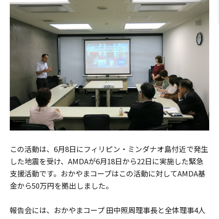
この活動は、6月8日にフィリピン・ミンダナオ島付近で発生
した地震を受け、AMDAが6月18日から22日に実施した緊急
支援活動です。おかやまコープはこの活動に対してAMDA基
金から50万円を拠出しました。
報告会には、おかやまコープ 田中照周理事長と全体理事4人