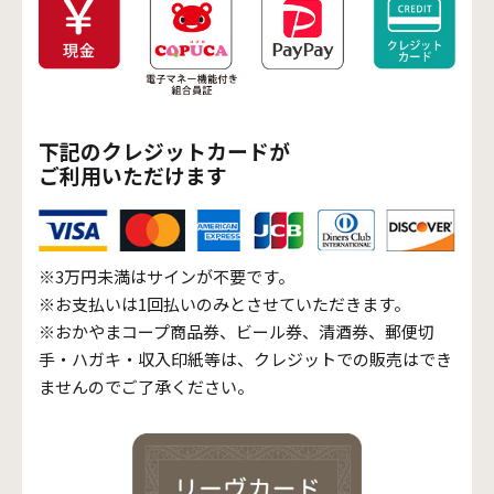
下記のクレジットカードが
ご利用いただけます
※3万円未満はサインが不要です。
※お支払いは1回払いのみとさせていただきます。
※おかやまコープ商品券、ビール券、清酒券、郵便切
手・ハガキ・収入印紙等は、クレジットでの販売はでき
ませんのでご了承ください。