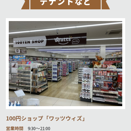
100円ショップ「ワッツウィズ」
営業時間
9:30～21:00