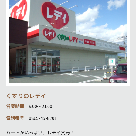
くすりのレデイ
営業時間
9:00～21:00
電話番号
0865-45-8701
ハートがいっぱい、レデイ薬局！