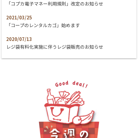
「コプカ電子マネー利用規則」改定のお知らせ
2021/03/25
「コープのレンタルカゴ」始めます
2020/07/13
レジ袋有料化実施に伴うレジ袋販売のお知らせ