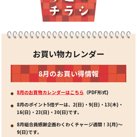
お買い物カレンダー
8月のお買い得情報
8月のお買物カレンダーはこちら
（PDF形式)
8月のポイント5倍デーは、2(日)・9(日)・13(木)・
16(日)・23(日)・30(日)です。
8月組合員感謝企画わくわくチャージ週間！3(月)～
9(日)です。