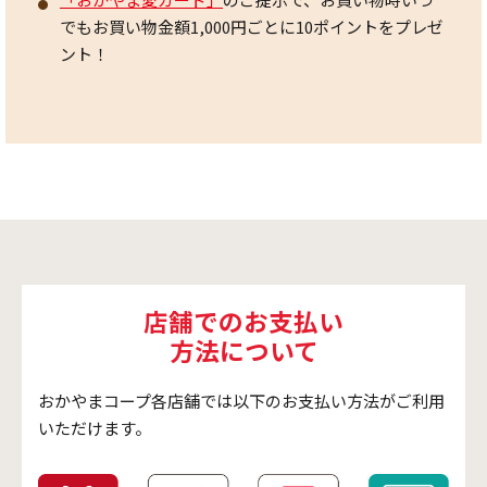
でもお買い物金額1,000円ごとに10ポイントをプレゼ
ント！
店舗でのお支払い
方法について
おかやまコープ各店舗では以下のお支払い方法がご利用
いただけます。