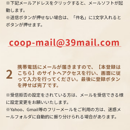
※下記メールアドレスをクリックすると、メールソフトが起
動します。
※送信ボタンが押せない場合は、「件名」に1文字入れると
ボタンが押せます。
携帯電話にメールが届きますので、【本登録は
2
こちら】のサイトへアクセスを行い、画面に従
って入力を行ってください。最後に登録ボタン
を押せば完了です。
※受信拒否の設定をされている方は、メールを受信できる様
に設定変更をお願いいたします。
※Yahoo、Gmail等のフリーメールをご利用の方は、迷惑メ
ールフォルダに自動的に振り分けられる場合があります。