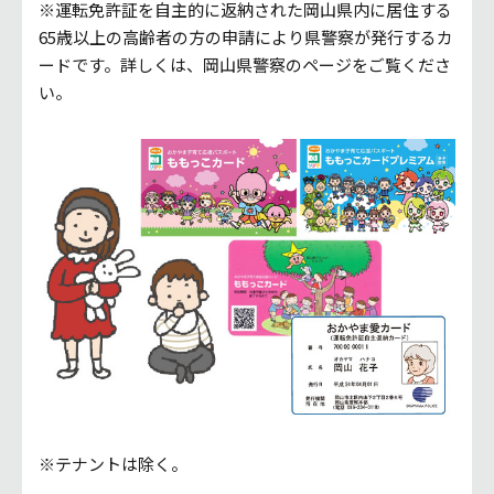
※運転免許証を自主的に返納された岡山県内に居住する
65歳以上の高齢者の方の申請により県警察が発行するカ
ードです。詳しくは、
岡山県警察のページ
をご覧くださ
い。
※テナントは除く。