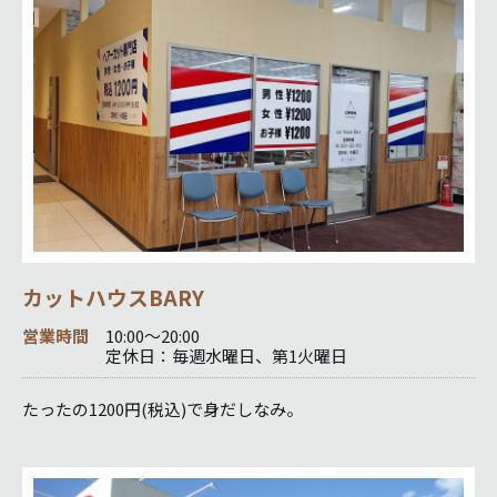
カットハウスBARY
営業時間
10:00～20:00
定休日：毎週水曜日、第1火曜日
たったの1200円(税込)で身だしなみ。