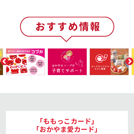
「ももっこカード」
「おかやま愛カード」