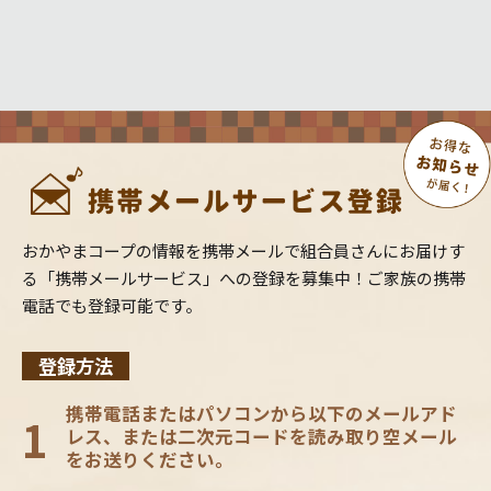
おかやまコープの情報を携帯メールで組合員さんにお届けす
る「携帯メールサービス」への登録を募集中！ご家族の携帯
電話でも登録可能です。
登録方法
携帯電話またはパソコンから以下のメールアド
1
レス、または二次元コードを読み取り空メール
をお送りください。