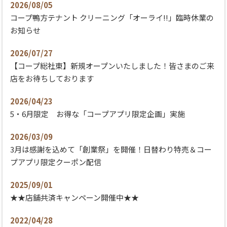
2026/08/05
コープ鴨方テナント クリーニング「オーライ!!」​臨時休業の
お知らせ
2026/07/27
【コープ総社東】新規オープンいたしました！皆さまのご来
店をお待ちしております
2026/04/23
5・6月限定 お得な「コープアプリ限定企画」実施
2026/03/09
​3月は感謝を込めて「創業祭」を開催！日替わり特売＆コー
プアプリ限定クーポン配信
2025/09/01
★★店舗共済キャンペーン開催中★★
2022/04/28