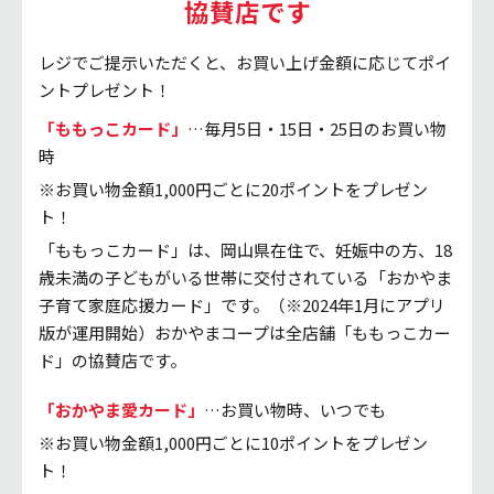
協賛店です
レジでご提示いただくと、お買い上げ金額に応じてポイ
ントプレゼント！
「ももっこカード」
…毎月5日・15日・25日のお買い物
時
※お買い物金額1,000円ごとに20ポイントをプレゼン
ト！
「ももっこカード」は、岡山県在住で、妊娠中の方、18
歳未満の子どもがいる世帯に交付されている「おかやま
子育て家庭応援カード」です。（※2024年1月にアプリ
版が運用開始）おかやまコープは全店舗「ももっこカー
ド」の協賛店です。
「おかやま愛カード」
…お買い物時、いつでも
※お買い物金額1,000円ごとに10ポイントをプレゼン
ト！