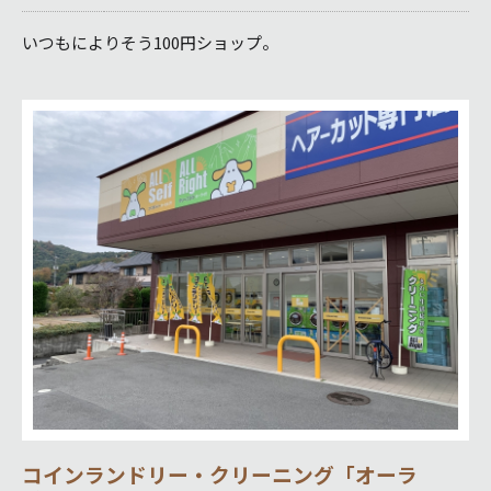
いつもによりそう100円ショップ。
コインランドリー・クリーニング「オーラ