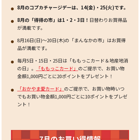
8月のコプカチャージデーは、14(金)・25(火)です。
8月の「得得の市」は1・2・3日！
日替わりお買得品
が満載です。
8月16日(日)～20日(木)の「まんなかの市」はお買得
品が満載です。
毎月5日・15日・25日は「ももっこカード＆地産地消
の日」。
「ももっこカード」
のご提示で、お買い物
金額1,000円ごとに20ポイントをプレゼント！
「おかやま愛カード」
のご提示で、お買い物時いつ
でもお買い物金額1,000円ごとに10ポイントをプレゼ
ント！
7月のお買い得情報