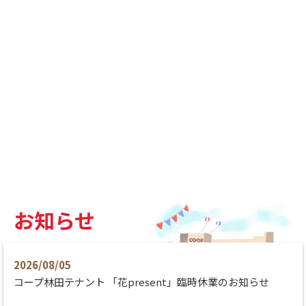
お知らせ
2026/08/05
コープ林田テナント 「花present」臨時休業のお知らせ