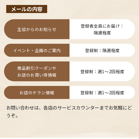
メールの内容
登録者全員にお届け：
生協からのお知らせ
隔週程度
イベント・企画のご案内
登録制：隔週程度
商品割引クーポンや
登録制：週1～2回程度
お店のお買い得情報
お店のチラシ情報
登録制：週1～2回程度
お問い合わせは、各店のサービスカウンターまでお気軽にど
うぞ。