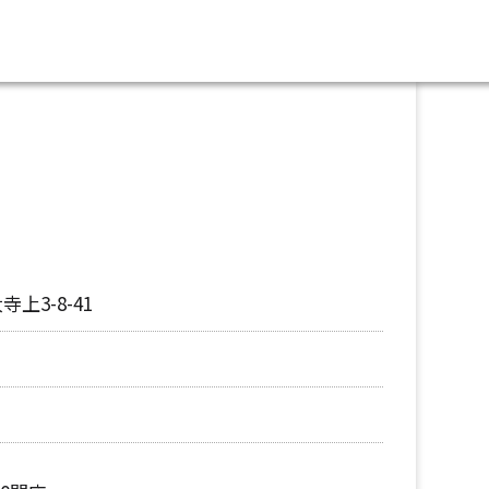
上3-8-41