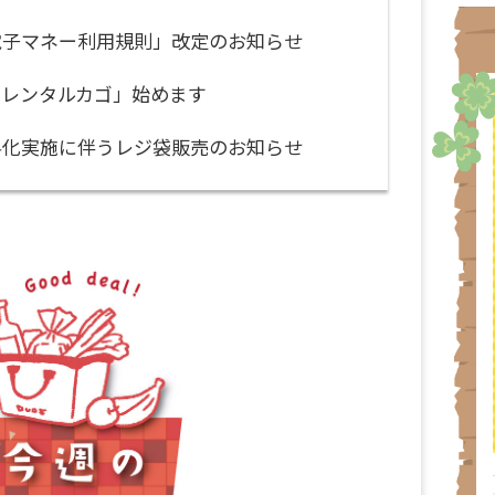
電子マネー利用規則」改定のお知らせ
のレンタルカゴ」始めます
料化実施に伴うレジ袋販売のお知らせ