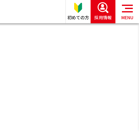
初めての方
採用情報
MENU