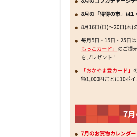
8月のコプカチャージデー
8月の「得得の市」は1
8月16日(日)～20日
毎月5日・15日・25
もっこカード」
のご提示
をプレゼント！
「おかやま愛カード」
額1,000円ごとに10
7
7月のお買物カレンダー