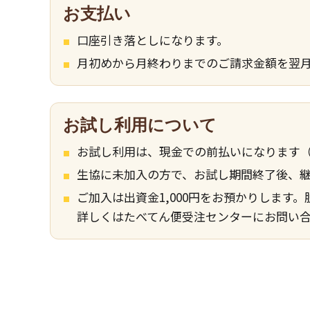
お支払い
口座引き落としになります。
月初めから月終わりまでのご請求金額を翌月
お試し利用について
お試し利用は、現金での前払いになります
生協に未加入の方で、お試し期間終了後、
ご加入は出資金1,000円をお預かりします
詳しくはたべてん便受注センターにお問い