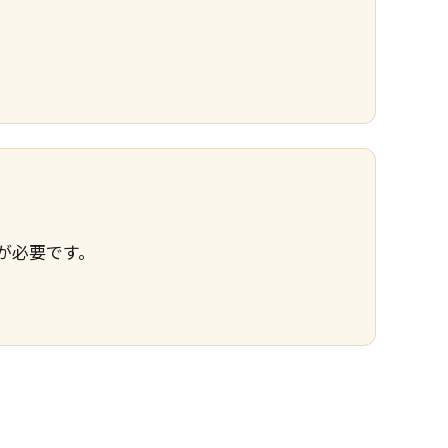
が必要です。