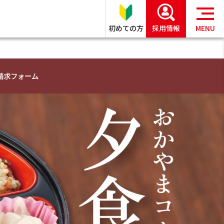
初めての方
採用情報
MENU
請求フォーム