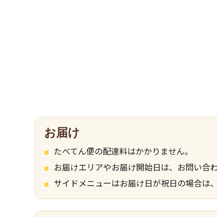
お届け
たべてん便の配達料はかかりません。
お届けエリアやお届け開始日は、お問い合
サイドメニューはお届け日が祝日の場合は