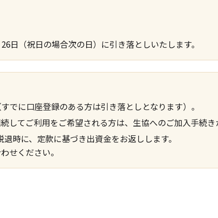
26日（祝日の場合次の日）に引き落としいたします。
（すでに口座登録のある方は引き落としとなります）。
継続してご利用をご希望される方は、生協へのご加入手続き
。脱退時に、定款に基づき出資金をお返しします。
合わせください。