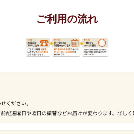
ご利用の流れ
わせください。
、前配達曜日や曜日の振替などお届けが変わります。詳しく