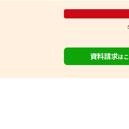
資料請求
は
お問い合わせ
プライバシーポリシー
このサ