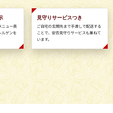
示
見守りサービスつき
メニュー表
ご自宅の玄関先まで手渡しで配送する
レルゲンを
ことで、安否見守りサービスも兼ねて
います。