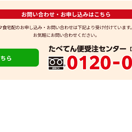
お問い合わせ・お申し込みはこちら
夕食宅配のお申し込み・お問い合わせは下記より受け付けています
お気軽にお問い合わせください。
こちら
イトについて