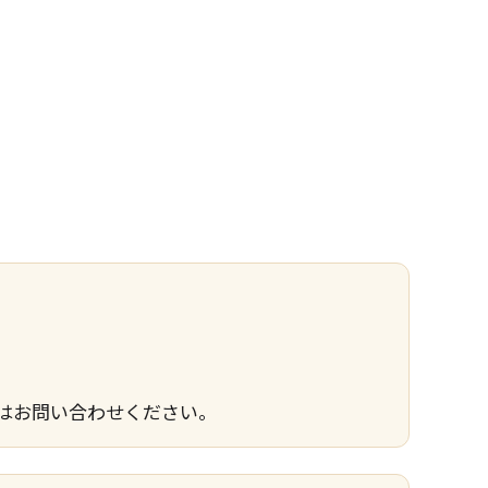
はお問い合わせください。