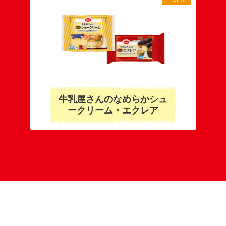
牛乳屋さんのなめらかシュ
ークリーム・エクレア