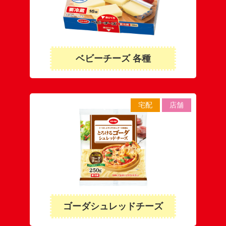
ベビーチーズ 各種
宅配
店舗
ゴーダシュレッドチーズ