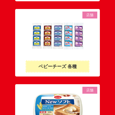
店舗
ベビーチーズ 各種
店舗