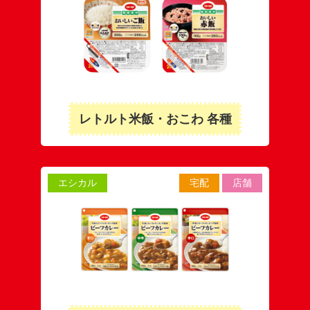
レトルト米飯・おこわ 各種
エシカル
宅配
店舗