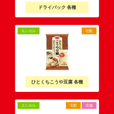
ドライパック 各種
エシカル
宅配
ひとくちこうや豆腐 各種
エシカル
宅配
店舗