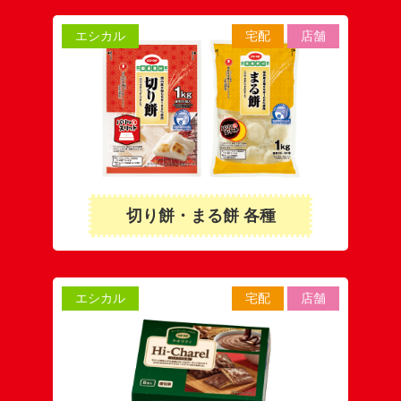
エシカル
宅配
店舗
切り餅・まる餅 各種
エシカル
宅配
店舗