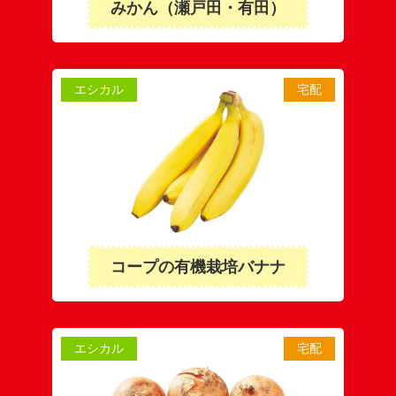
みかん（瀬戸田・有田）
エシカル
宅配
コープの有機栽培バナナ
エシカル
宅配