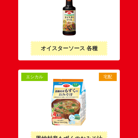
オイスターソース 各種
エシカル
宅配