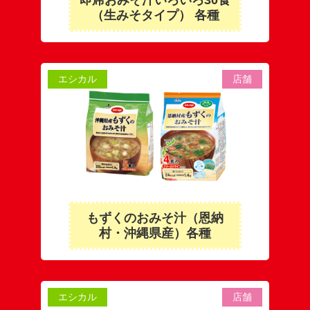
即席おみそ汁いろいろ30食
（生みそタイプ） 各種
エシカル
店舗
もずくのおみそ汁（恩納
村・沖縄県産）各種
エシカル
店舗