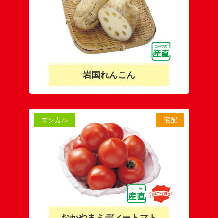
岩国れんこん
エシカル
宅配
おかやまミディートマト