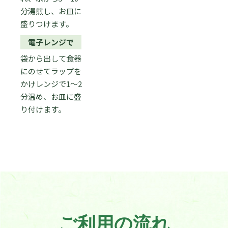
分湯煎し、お皿に
盛りつけます。
電子レンジで
袋から出して食器
にのせてラップを
かけレンジで1〜2
分温め、お皿に盛
り付けます。
ご利用の流れ