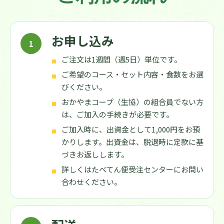
お申し込み
ご注文は1週間（週5日）単位です。
ご希望のコース・セット内容・食数をお選
びください。
おかやまコープ（生協）の組合員でない方
は、ご加入の手続きが必要です。
ご加入時に、出資金として1,000円をお預
かりします。出資金は、脱退時に定款に基
づきお返しします。
詳しくはたべてん便受注センターにお問い
合わせください。