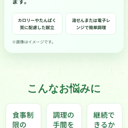
ます。
カロリーやたんぱく
湯せんまたは電子レ
質に配慮した献立
ンジで簡単調理
※画像はイメージです。
こんなお悩みに
食事制
調理の
継続で
限の
手間を
きるか