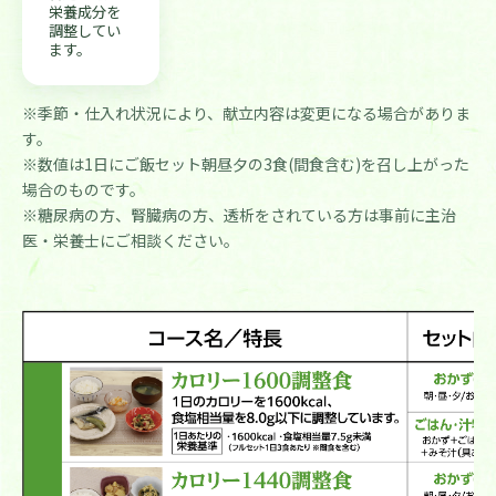
栄養成分を
調整してい
ます。
※季節・仕入れ状況により、献立内容は変更になる場合がありま
す。
※数値は1日にご飯セット朝昼夕の3食(間食含む)を召し上がった
場合のものです。
※糖尿病の方、腎臓病の方、透析をされている方は事前に主治
医・栄養士にご相談ください。