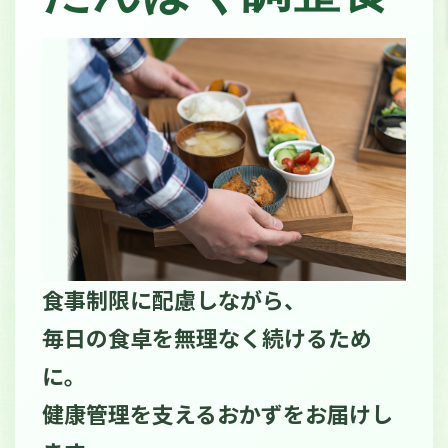
食事制限に配慮しながら、
毎日の食卓を無理なく続けるため
に。
健康管理を支えるおかずをお届けし