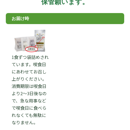
保管願います。
お届け時
1食ずつ袋詰めされ
ています。喫食日
にあわせてお召し
上がりください。
消費期限は喫食日
より2～3日後なの
で、急な用事など
で喫食日に食べら
れなくても無駄に
なりません。