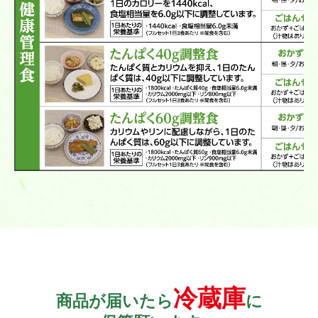
冷蔵庫
商品が届いたら
に