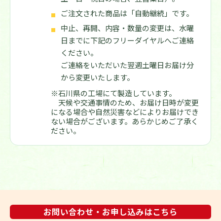
ご注文された商品は「自動継続」です。
中止、再開、内容・数量の変更は、水曜
日までに下記のフリーダイヤルへご連絡
ください。
ご連絡をいただいた翌週土曜日お届け分
から変更いたします。
※石川県の工場にて製造しています。
天候や交通事情のため、お届け日時が変更
になる場合や自然災害などによりお届けでき
ない場合がございます。あらかじめご了承く
ださい。
お問い合わせ・お申し込みはこちら