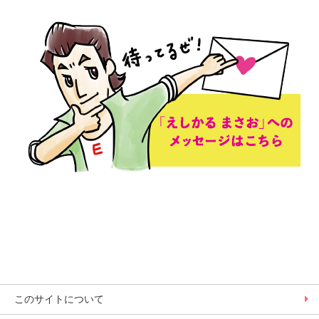
このサイトについて