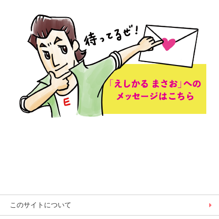
このサイトについて