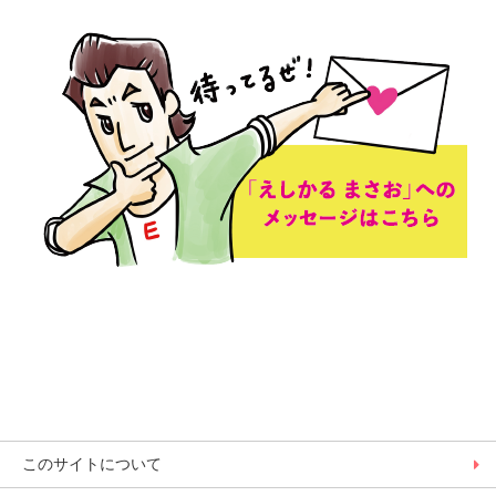
このサイトについて