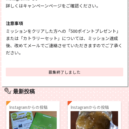
詳しくはキャンペーンページをご確認ください。
注意事項
ミッションをクリアした方への「500ポイントプレゼント」
または「カトラリーセット」については、ミッション達成
後、改めてメールでご連絡させていただきますのでご了承く
ださい。
募集終了しました
最新投稿
Instagramからの投稿
Instagramからの投稿