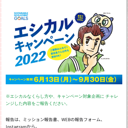
※エシカルなくらし方や、キャンペーン対象企画に
チャレ
ンジした内容をご報告ください。
報告は、ミッション報告書、WEBの報告フォーム、
Instagramから。