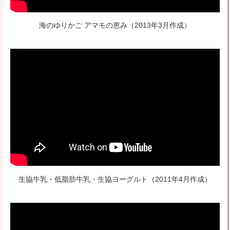
海のゆりかご アマモの恵み
（2013年3月作成）
生協牛乳・低脂肪牛乳・生協ヨーグルト
（2011年4月作成）