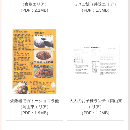
（倉敷エリア）
っけご飯（井笠エリア）
（PDF：2.1MB）
（PDF：1.3MB）
炊飯器でガトーショコラ他
大人のお子様ランチ（岡山東
（岡山東エリア）
エリア）
（PDF：1.9MB）
（PDF：1.2MB）