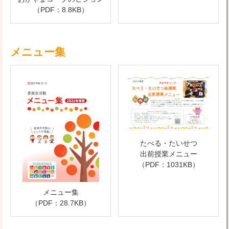
（PDF：8.8KB）
メニュー集
たべる・たいせつ
出前授業メニュー
（PDF：1031KB）
メニュー集
（PDF：28.7KB）