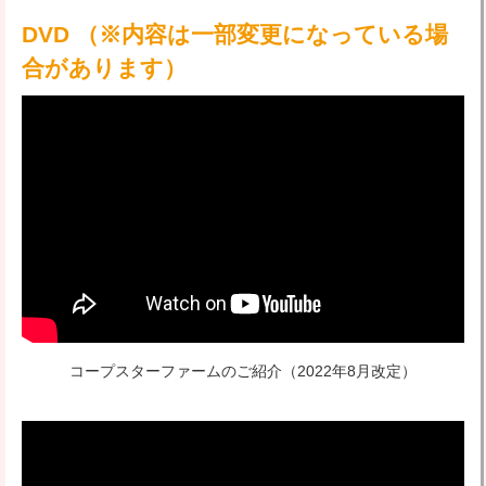
DVD （※内容は一部変更になっている場
合があります）
コープスターファームのご紹介
（2022年8月改定）