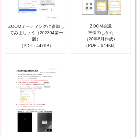
ZOOM会議
ZOOMミーティングに参加し
主催のしかた
てみましょう（202304第一
（20年8月作成）
版）
（PDF：944KB）
（PDF：447KB）