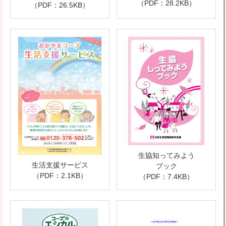
（PDF：28.2KB）
（PDF：26.5KB）
生協知ってみよう
生活支援サービス
ブック
（PDF：2.1KB）
（PDF：7.4KB）