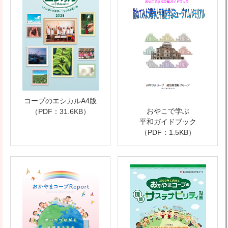
コープのエシカルA4版
おやこで学ぶ
（PDF：31.6KB）
平和ガイドブック
（PDF：1.5KB）