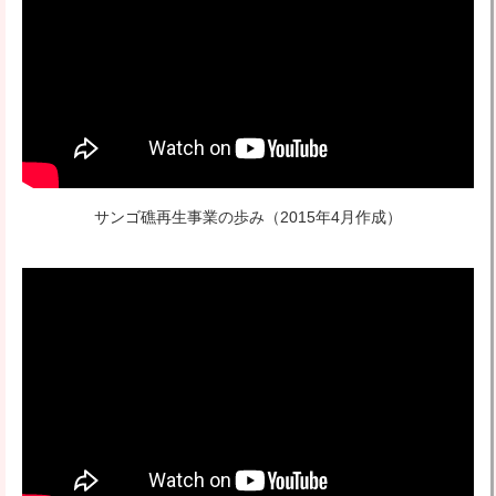
サンゴ礁再生事業の歩み
（2015年4月作成）