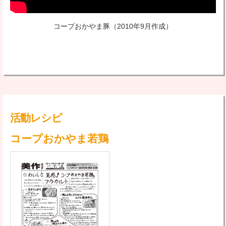
コープおかやま豚
（2010年9月作成）
活動レシピ
コープおかやま若鶏