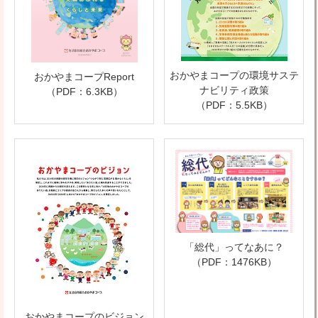
おかやまコープの環境サステ
おかやまコープReport
ナビリティ政策
（PDF：6.3KB）
（PDF：5.5KB）
「総代」ってなあに？
（PDF：1476KB）
おかやまコープのビジョン