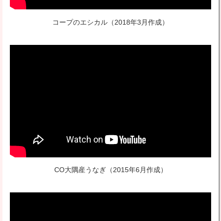
コープのエシカル
（2018年3月作成）
CO大隅産うなぎ
（2015年6月作成）