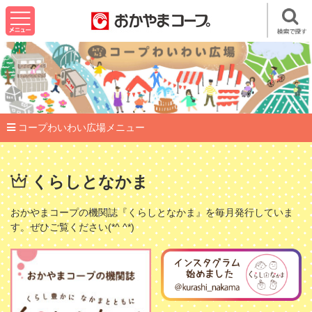
コープわいわい広場メニュー
くらしとなかま
おかやまコープの機関誌『くらしとなかま』を毎月発行していま
す。ぜひご覧ください(*^ ^*)