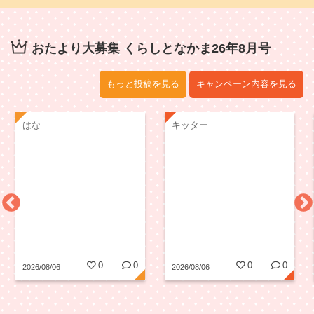
おたより大募集 くらしとなかま26年8月号
もっと投稿を見る
キャンペーン内容を見る
はな
キッター
0
0
0
0
2026/08/06
2026/08/06