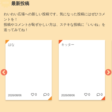
最新投稿
NEW
わいわい広場への新しい投稿です。気になった投稿にはぜひコメ
ントを！
投稿やコメントが恥ずかしい方は、ステキな投稿に「いいね」を
送ってみてね！
はな
キッター
0
0
0
0
2026/08/06
2026/08/06