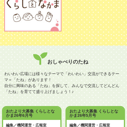
おしゃべりのたね
わいわい広場には様々なテーマで「わいわい」交流ができるテー
マ＝「たね」があります！
自分に興味のある「たね」を探して、みんなで交流してどんどん
「たね」を育てて盛り上げましょう！♪
おたより大募集 くらしとな
おたより大募集 くらしとな
かま26年6月号
かま26年5月号
編集／機関運営・広報室
編集／機関運営・広報室