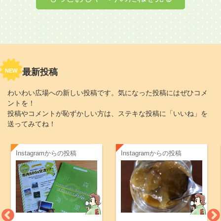
最新投稿
NEW
わいわい広場への新しい投稿です。気になった投稿にはぜひコメ
ントを！
投稿やコメントが恥ずかしい方は、ステキな投稿に「いいね」を
送ってみてね！
Instagramからの投稿
Instagramからの投稿