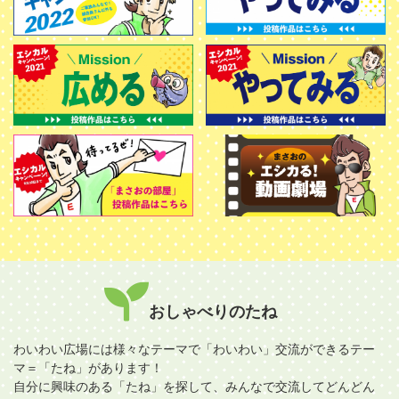
おしゃべりのたね
わいわい広場には様々なテーマで「わいわい」交流ができるテー
マ＝「たね」があります！
自分に興味のある「たね」を探して、みんなで交流してどんどん