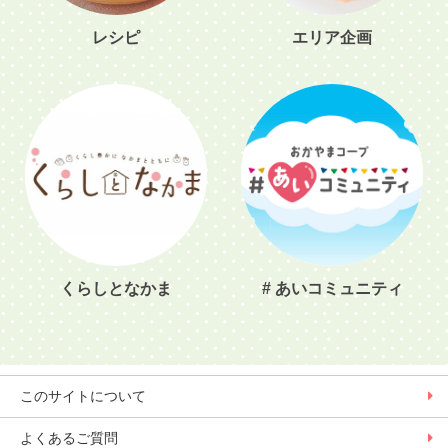
レシピ
エリア企画
くらしとなかま
# あいコミュニティ
このサイトについて
よくあるご質問