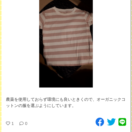
農薬を使用しておらず環境にも良いときくので、オーガニックコ
ットンの服を選ぶようにしています。
1
0