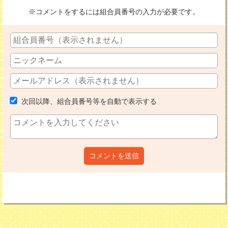
※コメントをするには組合員番号の入力が必要です。
次回以降、組合員番号等を自動で表示する
コメントを送信