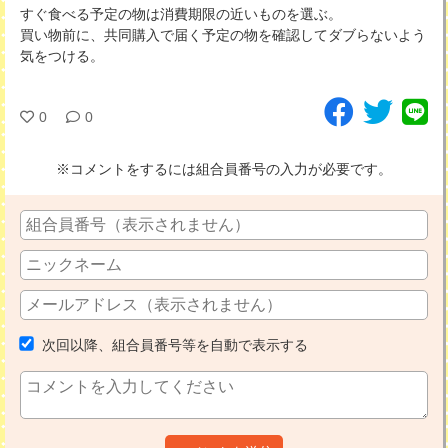
すぐ食べる予定の物は消費期限の近いものを選ぶ。
買い物前に、共同購入で届く予定の物を確認してダブらないよう
気をつける。
0
0
※コメントをするには組合員番号の入力が必要です。
次回以降、組合員番号等を自動で表示する