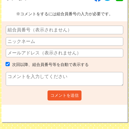
※コメントをするには組合員番号の入力が必要です。
次回以降、組合員番号等を自動で表示する
コメントを送信