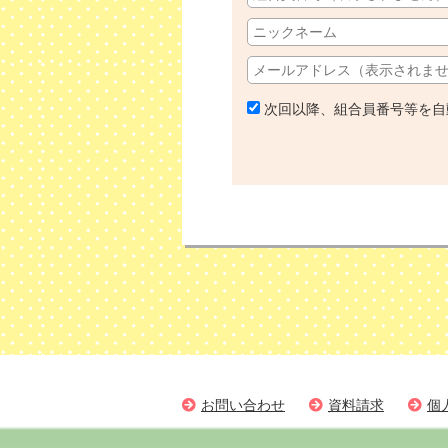
次回以降、組合員番号等を自
お問い合わせ
資料請求
個