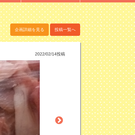
企画詳細を見る
投稿一覧へ
2022/02/14投稿