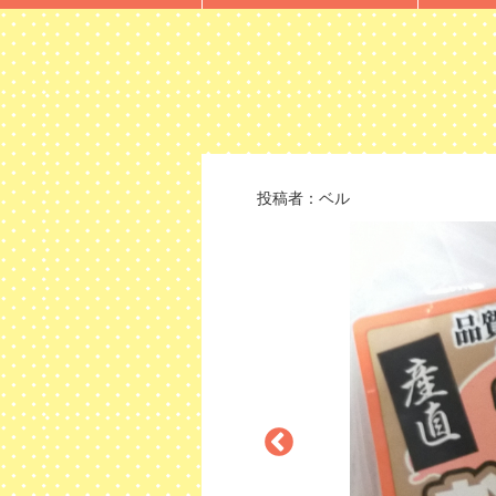
投稿者：
ベル