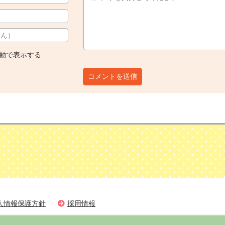
動で表示する
コメントを送信
人情報保護方針
採用情報