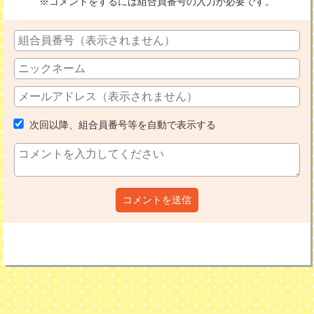
※コメントをするには組合員番号の入力が必要です。
次回以降、組合員番号等を自動で表示する
コメントを送信