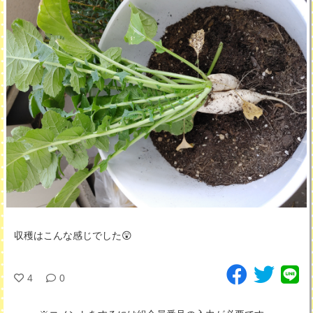
収穫はこんな感じでした😲
4
0