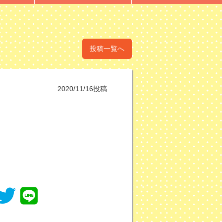
投稿一覧へ
2020/11/16投稿