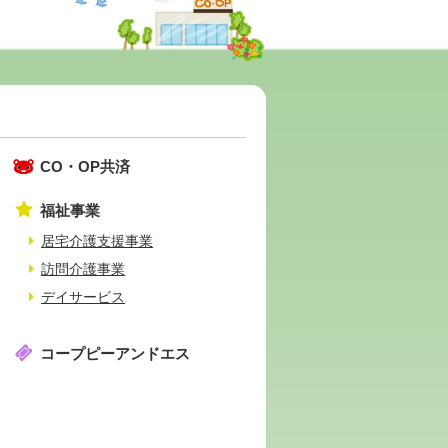
CO・OP共済
福祉事業
居宅介護支援事業
訪問介護事業
デイサービス
コープピーアンドエス