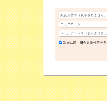
次回以降、組合員番号等を自