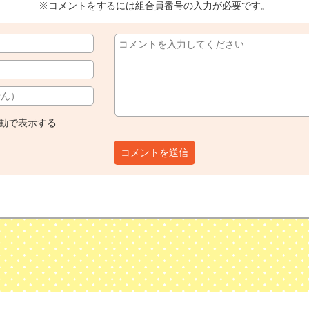
※コメントをするには組合員番号の入力が必要です。
動で表示する
コメントを送信