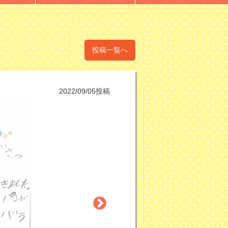
投稿一覧へ
2022/09/05投稿