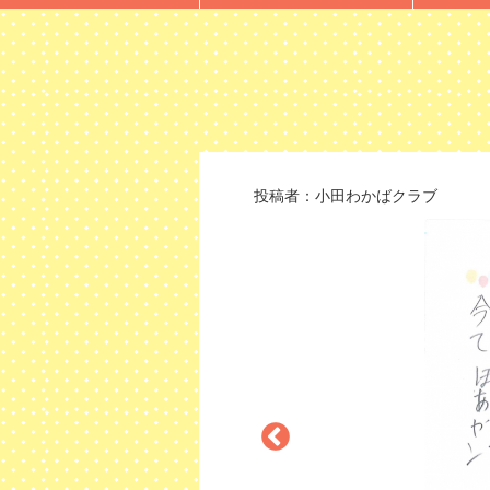
投稿者：
小田わかばクラブ