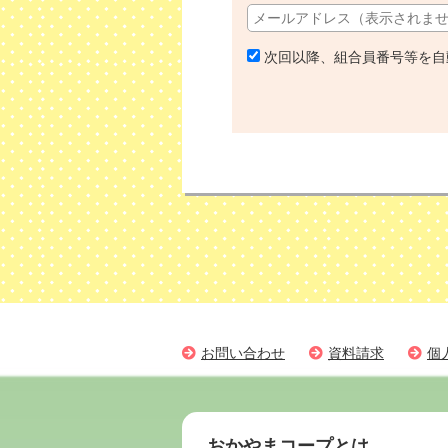
次回以降、組合員番号等を自
お問い合わせ
資料請求
個
おかやまコープとは