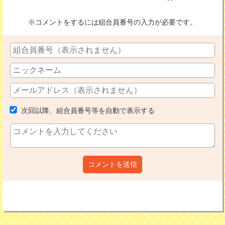
※コメントをするには組合員番号の入力が必要です。
次回以降、組合員番号等を自動で表示する
コメントを送信