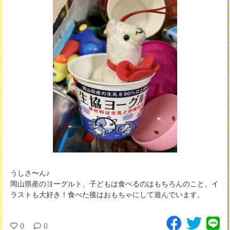
うしさ〜ん♪
岡山県産のヨーグルト、子どもは食べるのはもちろんのこと、イ
ラストも大好き！食べた後はおもちゃにして遊んでいます。
0
0