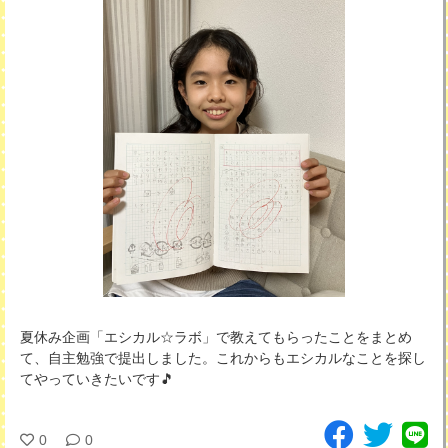
夏休み企画「エシカル☆ラボ」で教えてもらったことをまとめ
て、自主勉強で提出しました。これからもエシカルなことを探し
てやっていきたいです🎵
0
0