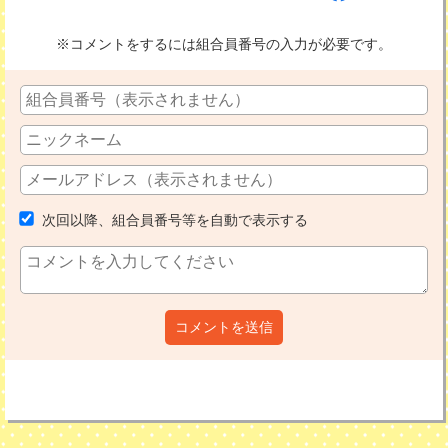
※コメントをするには組合員番号の入力が必要です。
次回以降、組合員番号等を自動で表示する
コメントを送信