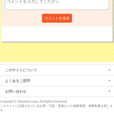
コメントを送信
このサイトについて
よくあるご質問
お問い合わせ
Copyright
© Okayama coop, All Rights Reserved.
このサイトに記載されている記事・写真・図表などの無断複製、無断転載を禁じま
す。