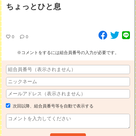
ちょっとひと息
0
0
※コメントをするには組合員番号の入力が必要です。
次回以降、組合員番号等を自動で表示する