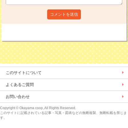
コメントを送信
このサイトについて
よくあるご質問
お問い合わせ
Copyright
© Okayama coop, All Rights Reserved.
このサイトに記載されている記事・写真・図表などの無断複製、無断転載を禁じま
す。