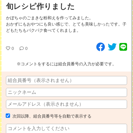
旬レシピ作りました
かぼちゃのごまきな粉和えを作ってみました。
おかずにもおやつにも良い感じで、とても美味しかったです。子
どもたちもパクパク食べてくれましま。
0
0
※コメントをするには組合員番号の入力が必要です。
次回以降、組合員番号等を自動で表示する