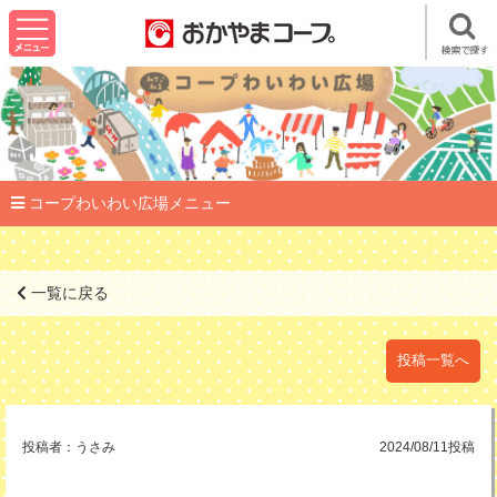
コープわいわい広場メニュー
一覧に戻る
投稿一覧へ
投稿者：
うさみ
2024/08/11投稿