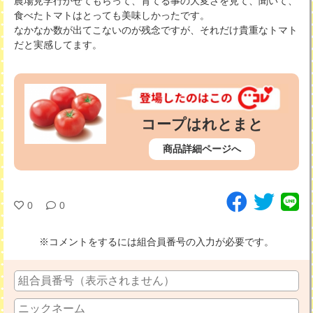
農場見学行かせてもらって、育てる事の大変さを見て、聞いて、
食べたトマトはとっても美味しかったです。
なかなか数が出てこないのが残念ですが、それだけ貴重なトマト
だと実感してます。
コープはれとまと
商品詳細ページへ
0
0
※コメントをするには組合員番号の入力が必要です。