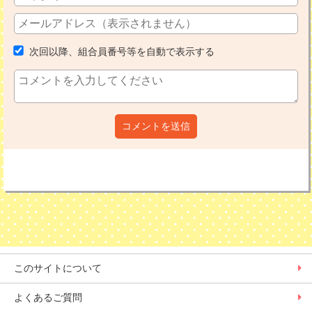
次回以降、組合員番号等を自動で表示する
コメントを送信
このサイトについて
よくあるご質問