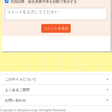
次回以降、組合員番号等を自動で表示する
コメントを送信
このサイトについて
よくあるご質問
お問い合わせ
Copyright
© Okayama coop, All Rights Reserved.