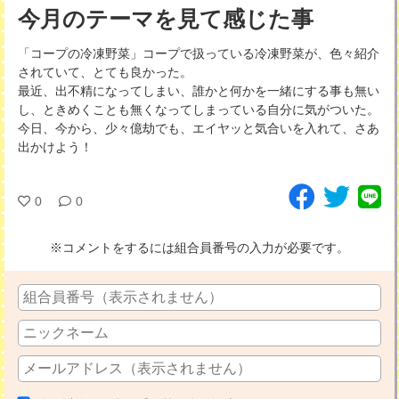
今月のテーマを見て感じた事
「コープの冷凍野菜」コープで扱っている冷凍野菜が、色々紹介
されていて、とても良かった。
最近、出不精になってしまい、誰かと何かを一緒にする事も無い
し、ときめくことも無くなってしまっている自分に気がついた。
今日、今から、少々億劫でも、エイヤッと気合いを入れて、さあ
出かけよう！
0
0
※コメントをするには組合員番号の入力が必要です。