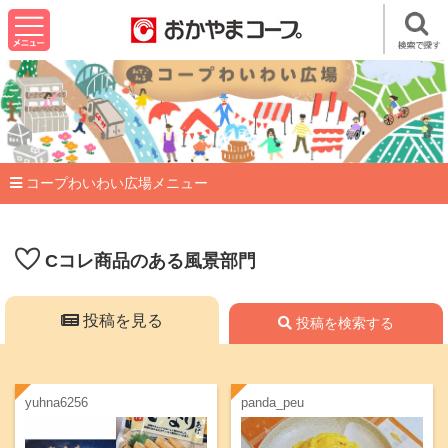
コープわいわい広場メニュー
Cコレ商品のある風景部門
投稿を見る
投稿を検索する
yuhna6256
panda_peu