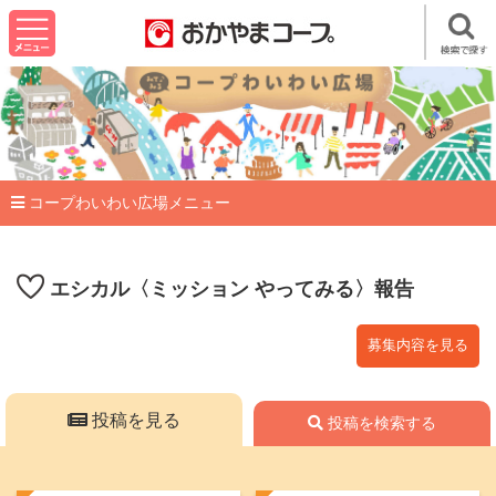
コープわいわい広場メニュー
エシカル〈ミッション やってみる〉報告
募集内容を見る
投稿を見る
投稿を検索する